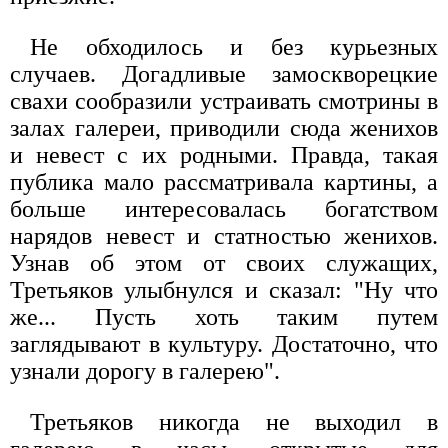
Не обходилось и без курьезных
случаев. Догадливые замоскворецкие
свахи сообразили устраивать смотрины в
залах галереи, приводили сюда женихов
и невест с их родными. Правда, такая
публика мало рассматривала картины, а
больше интересовалась богатством
нарядов невест и статностью женихов.
Узнав об этом от своих служащих,
Третьяков улыбнулся и сказал: "Ну что
же... Пусть хоть таким путем
заглядывают в культуру. Достаточно, что
узнали дорогу в галерею".
Третьяков никогда не выходил в