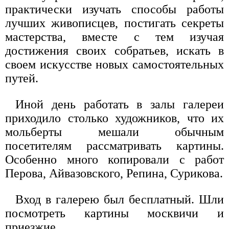
практически изучать способы работы
лучших живописцев, постигать секреты
мастерства, вместе с тем изучая
достижения своих собратьев, искать в
своем искусстве новых самостоятельных
путей.
Иной день работать в залы галереи
приходило столько художников, что их
мольберты мешали обычным
посетителям рассматривать картины.
Особенно много копировали с работ
Перова, Айвазовского, Репина, Сурикова.
Вход в галерею был бесплатный. Шли
посмотреть картины москвичи и
приезжие.