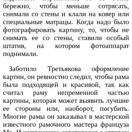
бережно, чтобы меньше сотрясать,
снимали со стены и клали на ковер или
специальные матрацы. Когда надо было
фотографировать картину, то, чтобы не
снимать ее со стены, ставили особый
штатив, на котором фотоаппарат
поднимали.
Заботило Третьякова оформление
картин, он ревностно следил, чтобы рама
была подходящей и красивой, так как
считал раму непременной частью
картины, которая может выявить лучшие
ее стороны или, наоборот, погубить.
Многие рамы он заказывал в мастерской
известного рамочного мастера француза