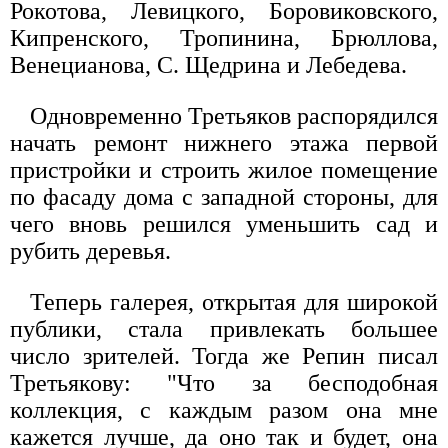
Рокотова, Левицкого, Боровиковского,
Кипренского, Тропинина, Брюллова,
Венецианова, С. Щедрина и Лебедева.
Одновременно Третьяков распорядился
начать ремонт нижнего этажа первой
пристройки и строить жилое помещение
по фасаду дома с западной стороны, для
чего вновь решился уменьшить сад и
рубить деревья.
Теперь галерея, открытая для широкой
публики, стала привлекать большее
число зрителей. Тогда же Репин писал
Третьякову: "Что за бесподобная
коллекция, с каждым разом она мне
кажется лучше, да оно так и будет, она