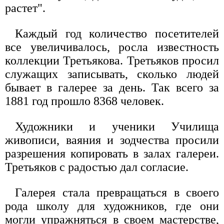
растет".
Каждый год количество посетителей
все увеличивалось, росла известность
коллекции Третьякова. Третьяков просил
служащих записывать, сколько людей
бывает в галерее за день. Так всего за
1881 год прошло 8368 человек.
Художники и ученики Училища
живописи, ваяния и зодчества просили
разрешения копировать в залах галереи.
Третьяков с радостью дал согласие.
Галерея стала превращаться в своего
рода школу для художников, где они
могли упражняться в своем мастерстве,