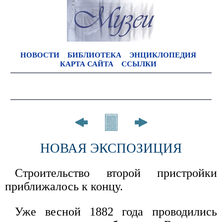
НОВОСТИ
БИБЛИОТЕКА
ЭНЦИКЛОПЕДИЯ
КАРТА САЙТА
ССЫЛКИ
НОВАЯ ЭКСПОЗИЦИЯ
Строительство второй пристройки
приближалось к концу.
Уже весной 1882 года проводились