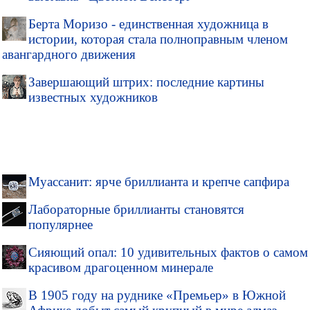
Берта Моризо - единственная художница в
истории, которая стала полноправным членом
авангардного движения
Завершающий штрих: последние картины
известных художников
Муассанит: ярче бриллианта и крепче сапфира
Лабораторные бриллианты становятся
популярнее
Сияющий опал: 10 удивительных фактов о самом
красивом драгоценном минерале
В 1905 году на руднике «Премьер» в Южной