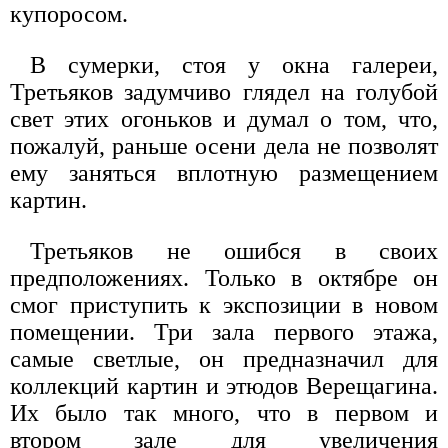
купоросом.
В сумерки, стоя у окна галереи,
Третьяков задумчиво глядел на голубой
свет этих огоньков и думал о том, что,
пожалуй, раньше осени дела не позволят
ему заняться вплотную размещением
картин.
Третьяков не ошибся в своих
предположениях. Только в октябре он
смог приступить к экспозиции в новом
помещении. Три зала первого этажа,
самые светлые, он предназначил для
коллекций картин и этюдов Верещагина.
Их было так много, что в первом и
втором зале для увеличения