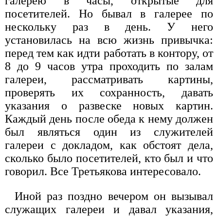
галерею в часы, открытые для
посетителей. Но бывал в галерее по
нескольку раз в день. У него
установилась на всю жизнь привычка:
перед тем как идти работать в контору, от
8 до 9 часов утра проходить по залам
галереи, рассматривать картины,
проверять их сохранность, давать
указания о развеске новых картин.
Каждый день после обеда к нему должен
был являться один из служителей
галереи с докладом, как обстоят дела,
сколько было посетителей, кто был и что
говорил. Все Третьякова интересовало.
Иной раз поздно вечером он вызывал
служащих галереи и давал указания,