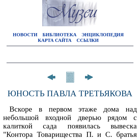
НОВОСТИ
БИБЛИОТЕКА
ЭНЦИКЛОПЕДИЯ
КАРТА САЙТА
ССЫЛКИ
ЮНОСТЬ ПАВЛА ТРЕТЬЯКОВА
Вскоре в первом этаже дома над
небольшой входной дверью рядом с
калиткой сада появилась вывеска
"Контора Товарищества П. и С. братья