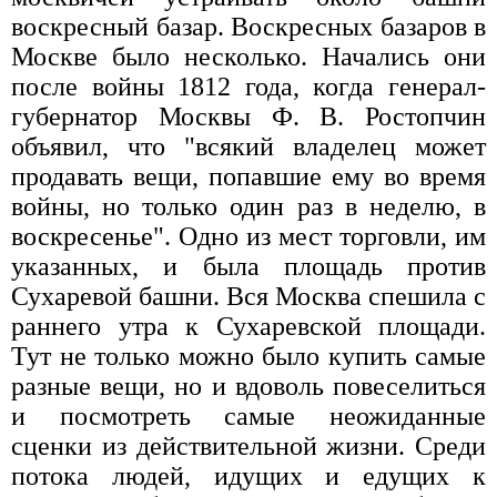
воскресный базар. Воскресных базаров в
Москве было несколько. Начались они
после войны 1812 года, когда генерал-
губернатор Москвы Ф. В. Ростопчин
объявил, что "всякий владелец может
продавать вещи, попавшие ему во время
войны, но только один раз в неделю, в
воскресенье". Одно из мест торговли, им
указанных, и была площадь против
Сухаревой башни. Вся Москва спешила с
раннего утра к Сухаревской площади.
Тут не только можно было купить самые
разные вещи, но и вдоволь повеселиться
и посмотреть самые неожиданные
сценки из действительной жизни. Среди
потока людей, идущих и едущих к