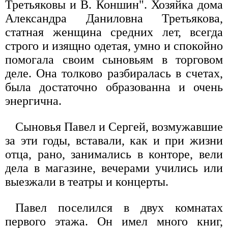
Третьяковы и В. Коншин". Хозяйка дома
Александра Даниловна Третьякова,
статная женщина средних лет, всегда
строго и изящно одетая, умно и спокойно
помогала своим сыновьям в торговом
деле. Она толково разбиралась в счетах,
была достаточно образованна и очень
энергична.
Сыновья Павел и Сергей, возмужавшие
за эти годы, вставали, как и при жизни
отца, рано, занимались в конторе, вели
дела в магазине, вечерами учились или
выезжали в театры и концерты.
Павел поселился в двух комнатах
первого этажа. Он имел много книг,