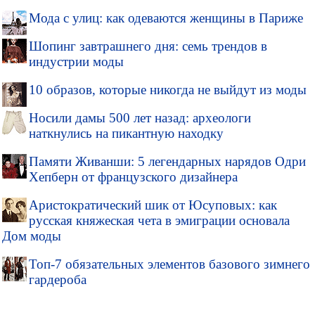
Мода с улиц: как одеваются женщины в Париже
Шопинг завтрашнего дня: семь трендов в
индустрии моды
10 образов, которые никогда не выйдут из моды
Носили дамы 500 лет назад: археологи
наткнулись на пикантную находку
Памяти Живанши: 5 легендарных нарядов Одри
Хепберн от французского дизайнера
Аристократический шик от Юсуповых: как
русская княжеская чета в эмиграции основала
Дом моды
Топ-7 обязательных элементов базового зимнего
гардероба