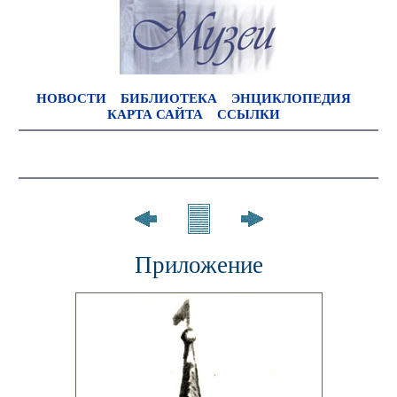
НОВОСТИ
БИБЛИОТЕКА
ЭНЦИКЛОПЕДИЯ
КАРТА САЙТА
ССЫЛКИ
Приложение