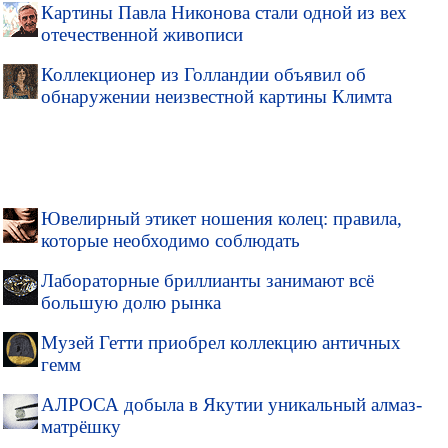
Картины Павла Никонова стали одной из вех
отечественной живописи
Коллекционер из Голландии объявил об
обнаружении неизвестной картины Климта
Ювелирный этикет ношения колец: правила,
которые необходимо соблюдать
Лабораторные бриллианты занимают всё
большую долю рынка
Музей Гетти приобрел коллекцию античных
гемм
АЛРОСА добыла в Якутии уникальный алмаз-
матрёшку