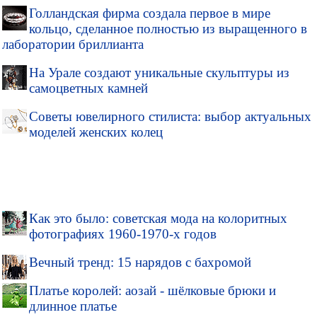
Голландская фирма создала первое в мире
кольцо, сделанное полностью из выращенного в
лаборатории бриллианта
На Урале создают уникальные скульптуры из
самоцветных камней
Советы ювелирного стилиста: выбор актуальных
моделей женских колец
Как это было: советская мода на колоритных
фотографиях 1960-1970-х годов
Вечный тренд: 15 нарядов с бахромой
Платье королей: аозай - шёлковые брюки и
длинное платье