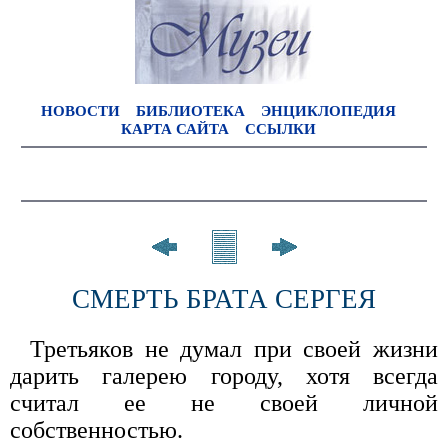
НОВОСТИ
БИБЛИОТЕКА
ЭНЦИКЛОПЕДИЯ
КАРТА САЙТА
ССЫЛКИ
СМЕРТЬ БРАТА СЕРГЕЯ
Третьяков не думал при своей жизни
дарить галерею городу, хотя всегда
считал ее не своей личной
собственностью.