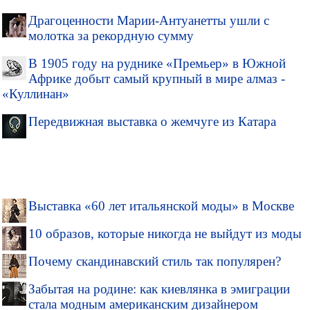
Драгоценности Марии-Антуанетты ушли с
молотка за рекордную сумму
В 1905 году на руднике «Премьер» в Южной
Африке добыт самый крупный в мире алмаз -
«Куллинан»
Передвижная выставка о жемчуге из Катара
Выставка «60 лет итальянской моды» в Москве
10 образов, которые никогда не выйдут из моды
Почему скандинавский стиль так популярен?
Забытая на родине: как киевлянка в эмиграции
стала модным американским дизайнером