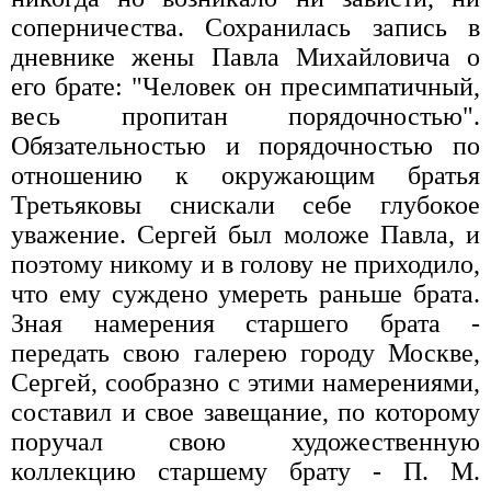
соперничества. Сохранилась запись в
дневнике жены Павла Михайловича о
его брате: "Человек он пресимпатичный,
весь пропитан порядочностью".
Обязательностью и порядочностью по
отношению к окружающим братья
Третьяковы снискали себе глубокое
уважение. Сергей был моложе Павла, и
поэтому никому и в голову не приходило,
что ему суждено умереть раньше брата.
Зная намерения старшего брата -
передать свою галерею городу Москве,
Сергей, сообразно с этими намерениями,
составил и свое завещание, по которому
поручал свою художественную
коллекцию старшему брату - П. М.