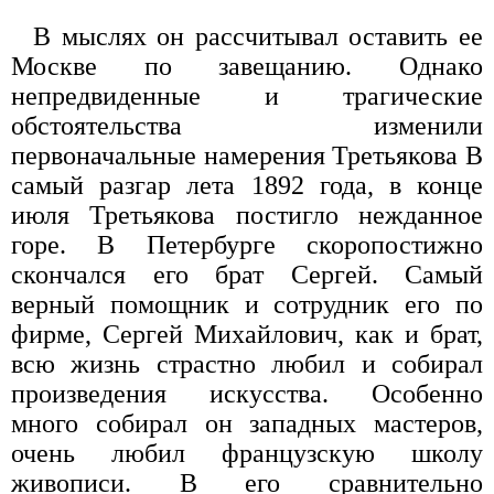
В мыслях он рассчитывал оставить ее
Москве по завещанию. Однако
непредвиденные и трагические
обстоятельства изменили
первоначальные намерения Третьякова В
самый разгар лета 1892 года, в конце
июля Третьякова постигло нежданное
горе. В Петербурге скоропостижно
скончался его брат Сергей. Самый
верный помощник и сотрудник его по
фирме, Сергей Михайлович, как и брат,
всю жизнь страстно любил и собирал
произведения искусства. Особенно
много собирал он западных мастеров,
очень любил французскую школу
живописи. В его сравнительно