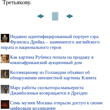
Третьякову.
Недавно идентифицированный портрет сэра
Фрэнсиса Дрейка – знаменитого английского
пирата и национального героя
Как картина Рубенса попала на продажу в
южноафриканский аукционный дом
Коллекционер из Голландии объявил об
обнаружении неизвестной картины Климта
Марс работы скульптора-маньериста
Джамболоньи возвращается в Дрезден
Семь музеев Москвы открыли доступ к своим
цифровым коллекциям