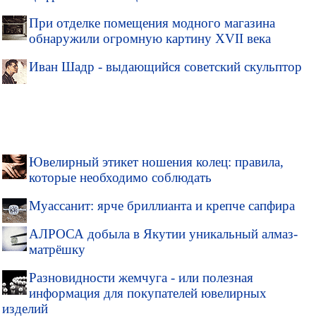
При отделке помещения модного магазина
обнаружили огромную картину XVII века
Иван Шадр - выдающийся советский скульптор
Ювелирный этикет ношения колец: правила,
которые необходимо соблюдать
Муассанит: ярче бриллианта и крепче сапфира
АЛРОСА добыла в Якутии уникальный алмаз-
матрёшку
Разновидности жемчуга - или полезная
информация для покупателей ювелирных
изделий